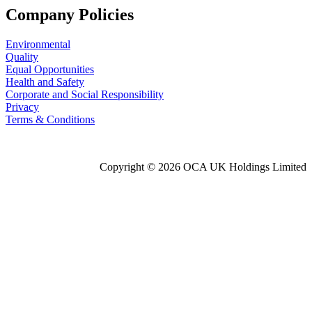
Company Policies
Environmental
Quality
Equal Opportunities
Health and Safety
Corporate and Social Responsibility
Privacy
Terms & Conditions
Copyright © 2026 OCA UK Holdings Limited